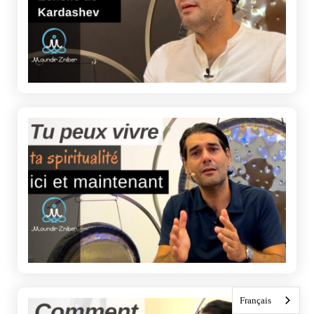
Français