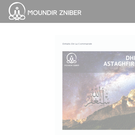
Détails De La Commande