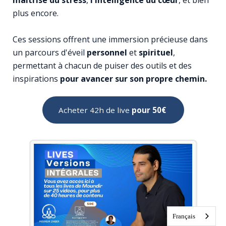
plus encore.
Ces sessions offrent une immersion précieuse dans
un parcours d'éveil
personnel
et
spirituel
,
permettant à chacun de puiser des outils et des
inspirations
pour avancer sur son propre chemin.
Acheter 42h de live
pour 50€
Français